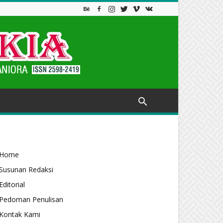
Home
Susunan Redaksi
Editorial
Pedoman Penulisan
Kontak Kami