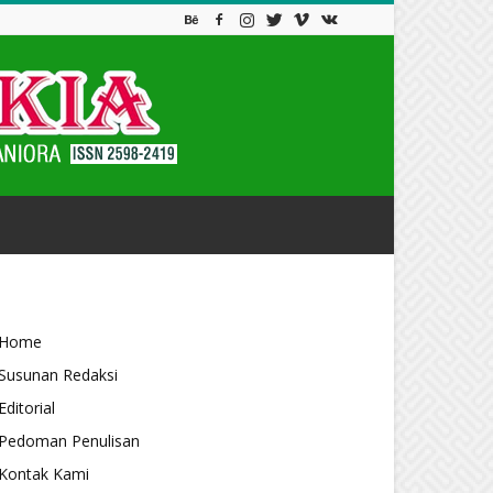
Home
Susunan Redaksi
Editorial
Pedoman Penulisan
Kontak Kami