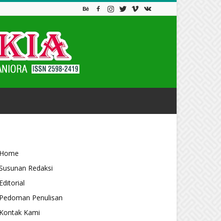
Home
Susunan Redaksi
Editorial
Pedoman Penulisan
Kontak Kami