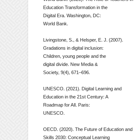
Education Transformation in the
Digital Era. Washington, DC:
World Bank.
Livingstone, S., & Helsper, E. J. (2007).
Gradations in digital inclusion:
Children, young people and the
digital divide. New Media &
Society, 9(4), 671–696.
UNESCO. (2021). Digital Learning and
Education in the 21st Century: A
Roadmap for All. Paris:
UNESCO.
OECD. (2020). The Future of Education and
Skills 2030: Conceptual Learning