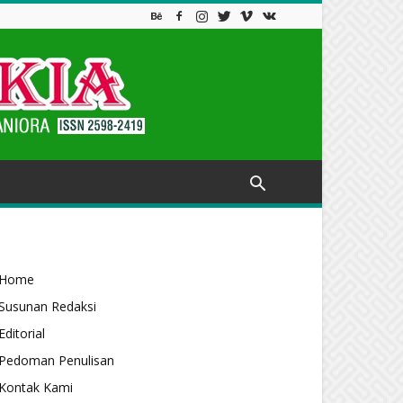
Home
Susunan Redaksi
Editorial
Pedoman Penulisan
Kontak Kami