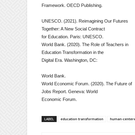
Framework. OECD Publishing.
UNESCO. (2021). Reimagining Our Futures
Together: A New Social Contract
for Education. Paris: UNESCO.
World Bank. (2020). The Role of Teachers in
Education Transformation in the
Digital Era. Washington, DC:
World Bank.
World Economic Forum. (2020). The Future of
Jobs Report. Geneva: World
Economic Forum.
LABEL
education transformation
human-centere