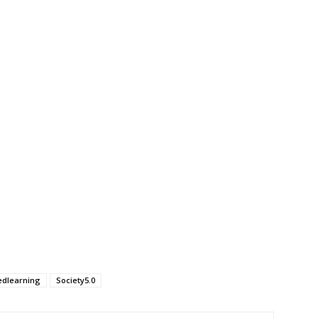
dlearning
Society5.0