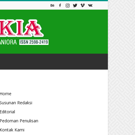
Home
Susunan Redaksi
Editorial
Pedoman Penulisan
Kontak Kami