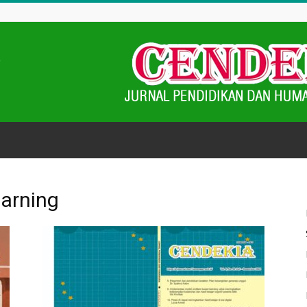
earning