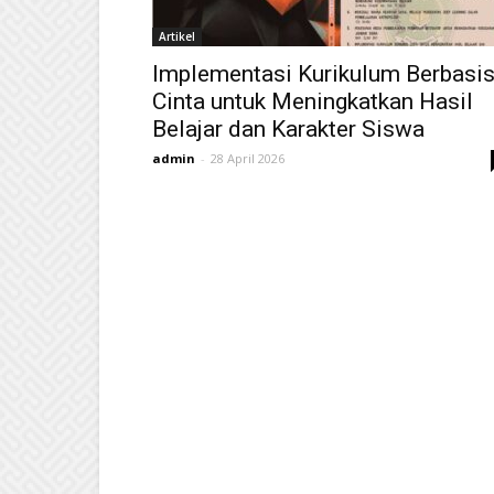
Artikel
Implementasi Kurikulum Berbasi
Cinta untuk Meningkatkan Hasil
Belajar dan Karakter Siswa
admin
-
28 April 2026